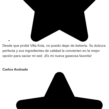
Desde que probé Villa Kola, no puedo dejar de beberla. Su dulzura
perfecta y sus ingredientes de calidad la convierten en la mejor
opción para saciar mi sed. ¡Es mi nueva gaseosa favorita!
Carlos Andrade