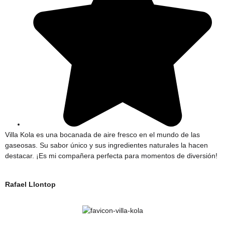
Villa Kola es una bocanada de aire fresco en el mundo de las
gaseosas. Su sabor único y sus ingredientes naturales la hacen
destacar. ¡Es mi compañera perfecta para momentos de diversión!
Rafael Llontop