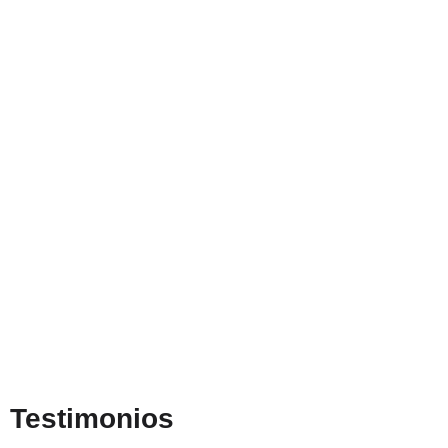
Testimonios