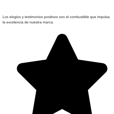
Los elogios y testimonios positivos son el combustible que impulsa
la excelencia de nuestra marca.