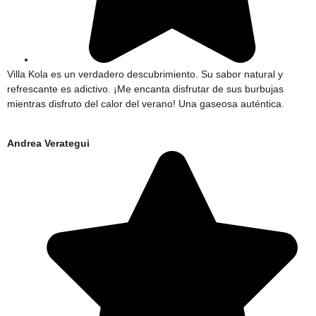
Villa Kola es un verdadero descubrimiento. Su sabor natural y
refrescante es adictivo. ¡Me encanta disfrutar de sus burbujas
mientras disfruto del calor del verano! Una gaseosa auténtica.
Andrea Verategui