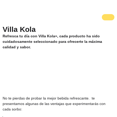
Villa Kola
Refresca tu día con Villa Kola», cada producto ha sido
cuidadosamente seleccionado para ofrecerte la máxima
calidad y sabor.
No te pierdas de probar la mejor bebida refrescante. te
presentamos algunas de las ventajas que experimentarás con
cada sorbo: