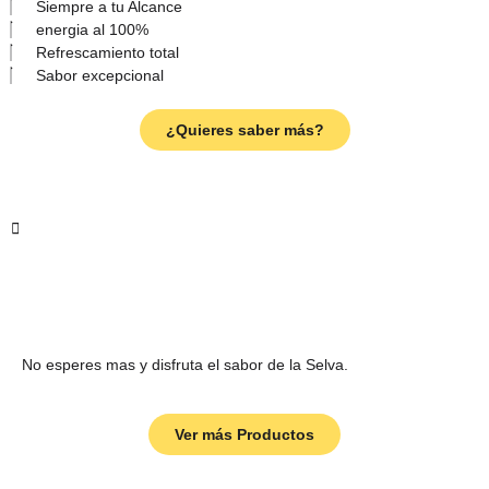
Siempre a tu Alcance
energia al 100%
Refrescamiento total
Sabor excepcional
¿Quieres saber más?
No esperes mas y disfruta el sabor de la Selva.
Ver más Productos