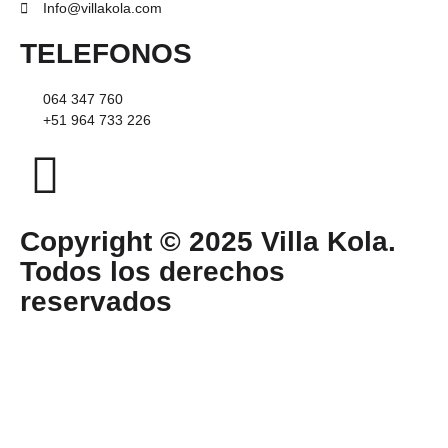
Info@villakola.com
TELEFONOS
064 347 760
+51 964 733 226
Copyright © 2025 Villa Kola.
Todos los derechos
reservados