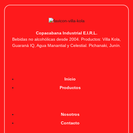
Copacabana Industrial E.I.R.L.
Bebidas no alcohólicas desde 2004. Productos: Villa Kola,
Guaraná IQ, Agua Manantial y Celestial. Pichanaki, Junín.
Inicio
Productos
Nosotros
Contacto