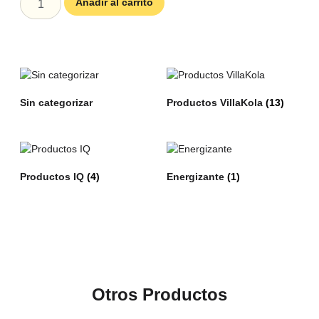
Añadir al carrito
Sin categorizar
Productos VillaKola
(13)
Productos IQ
(4)
Energizante
(1)
Otros Productos