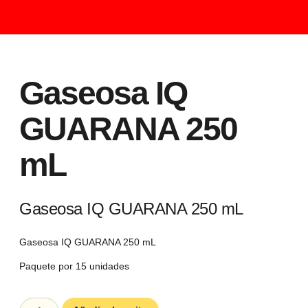
Gaseosa IQ
GUARANA 250
mL
Gaseosa IQ GUARANA 250 mL
Gaseosa IQ GUARANA 250 mL
Paquete por 15 unidades