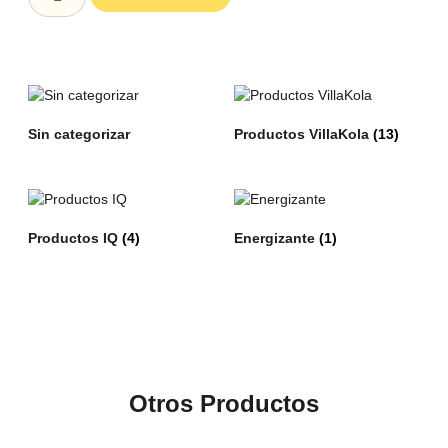
Sin categorizar
Productos VillaKola
(13)
Productos IQ
(4)
Energizante
(1)
Otros Productos