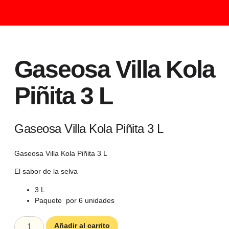
Gaseosa Villa Kola
Piñita 3 L
Gaseosa Villa Kola Piñita 3 L
Gaseosa Villa Kola Piñita 3 L
El sabor de la selva
3 L
Paquete por 6 unidades
Añadir al carrito