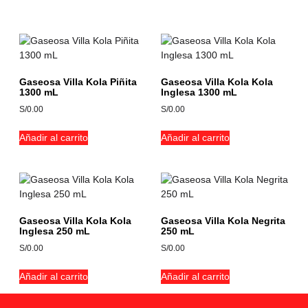
Productos relacionados
Gaseosa Villa Kola Piñita
Gaseosa Villa Kola Kola
1300 mL
Inglesa 1300 mL
S/
0.00
S/
0.00
Añadir al carrito
Añadir al carrito
Gaseosa Villa Kola Kola
Gaseosa Villa Kola Negrita
Inglesa 250 mL
250 mL
S/
0.00
S/
0.00
Añadir al carrito
Añadir al carrito