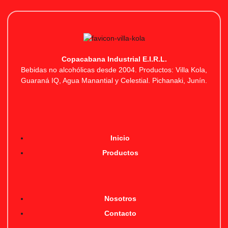
Copacabana Industrial E.I.R.L.
Bebidas no alcohólicas desde 2004. Productos: Villa Kola,
Guaraná IQ, Agua Manantial y Celestial. Pichanaki, Junín.
Inicio
Productos
Nosotros
Contacto